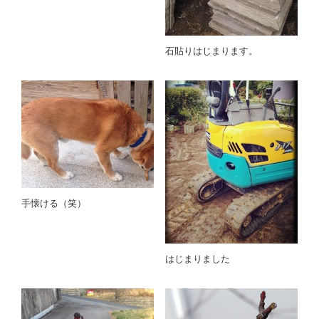
石貼りはじまります。
手懐ける（笑）
はじまりました