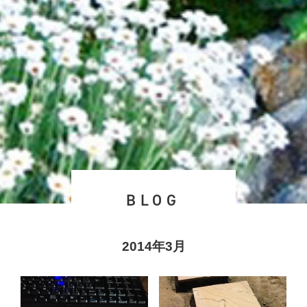
BLOG
2014年3月