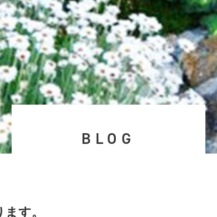
BLOG
ります。