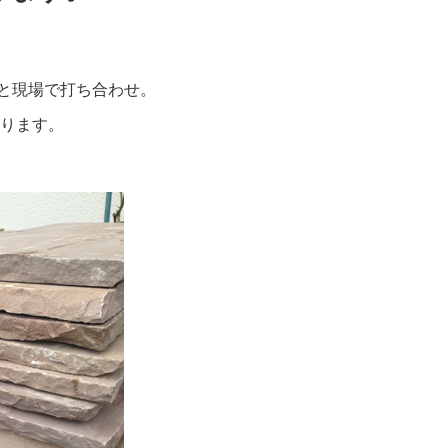
と現場で打ち合わせ。
ります。