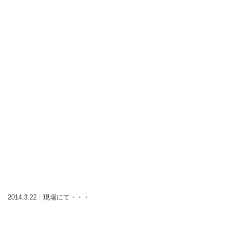
2014.3.22｜
現場にて・・・