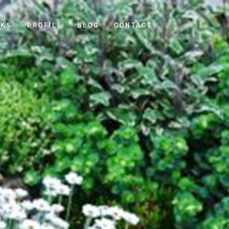
KS
PROFILE
BLOG
CONTACT