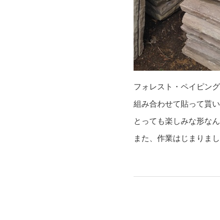
フォレスト・ペイピング
組み合わせて貼って貰い
とっても楽しみな形なん
また、作業はじまりまし