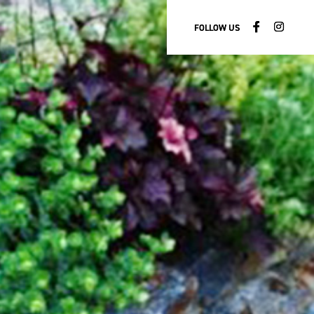
FOLLOW US