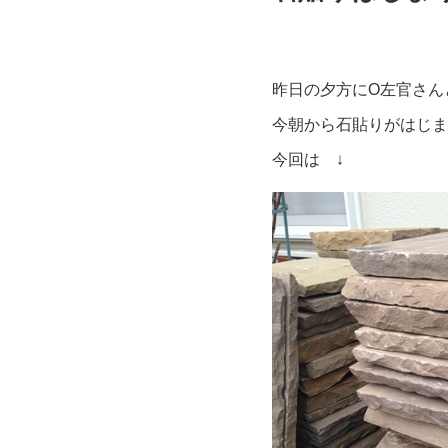
昨日の夕方にO左官さん
今朝から石貼りがはじま
今回は ↓