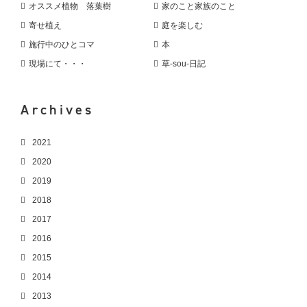
オススメ植物 落葉樹
家のこと家族のこと
寄せ植え
庭を楽しむ
施行中のひとコマ
本
現場にて・・・
草-sou-日記
Archives
2021
2020
2019
2018
2017
2016
2015
2014
2013