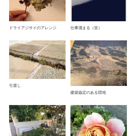
ドライアジサイのアレンジ
仕事溜まる（笑）
引渡し
建築協定のある団地