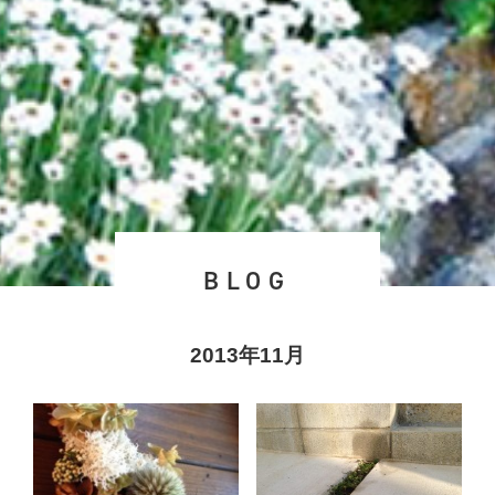
BLOG
2013年11月