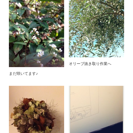
オリーブ抜き取り作業へ
まだ咲いてます♪