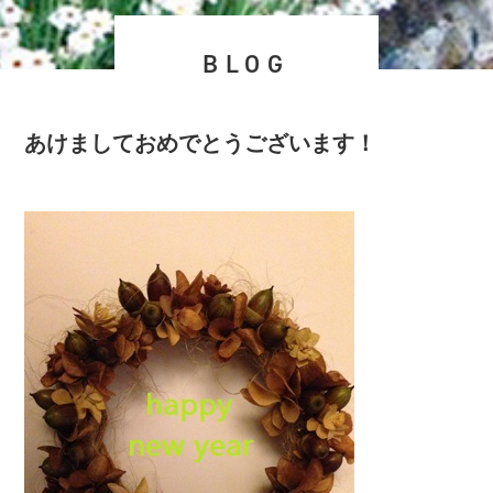
BLOG
あけましておめでとうございます！