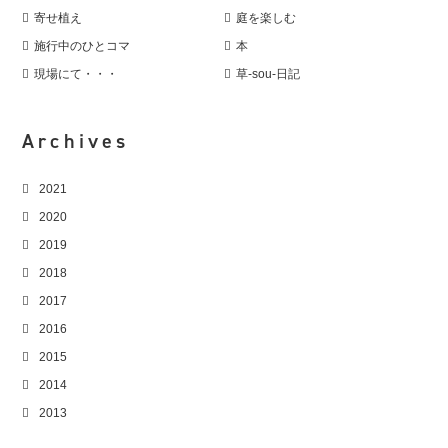
寄せ植え
庭を楽しむ
施行中のひとコマ
本
現場にて・・・
草-sou-日記
Archives
2021
2020
2019
2018
2017
2016
2015
2014
2013