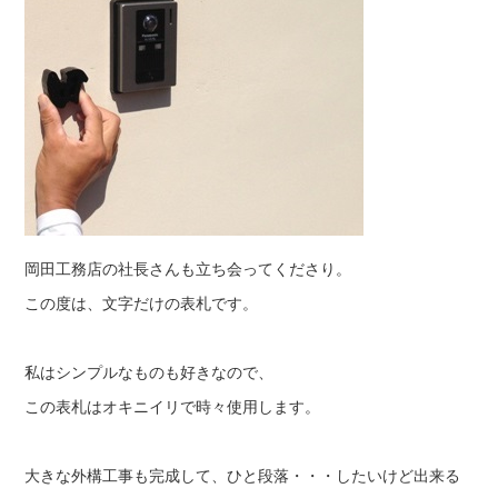
岡田工務店
の社長さんも立ち会ってくださり。
この度は、文字だけの表札です。
私はシンプルなものも好きなので、
この表札はオキニイリで時々使用します。
大きな外構工事も完成して、ひと段落・・・したいけど出来る