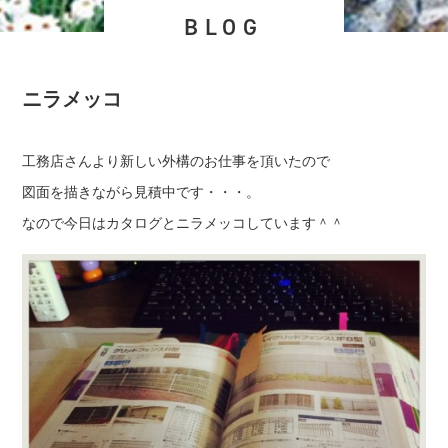
BLOG
ニラメッコ
工務店さんより新しい外構のお仕事を頂いたので
図面を描きながら見積中です・・・。
なので今日はカタログとニラメッコしています＾＾