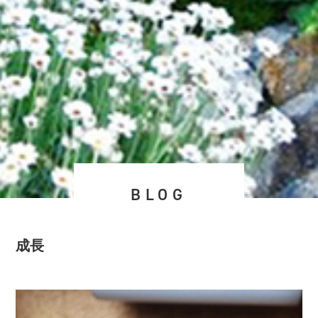
BLOG
成長