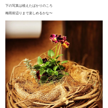
下の写真は植えたばかりのころ
梅雨前辺りまで楽しめるかな〜