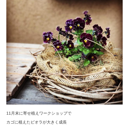
11月末に寄せ植えワークショップで
カゴに植えたビオラが大きく成長