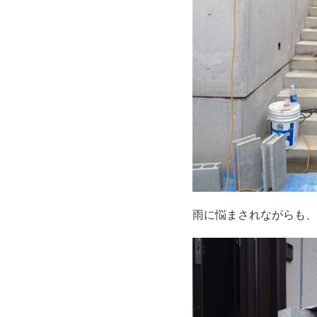
雨に悩まされながらも、