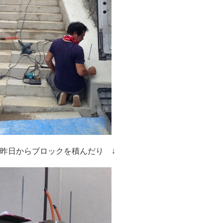
昨日からブロックを積んだり ↓