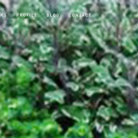
KS
PROFILE
BLOG
CONTACT