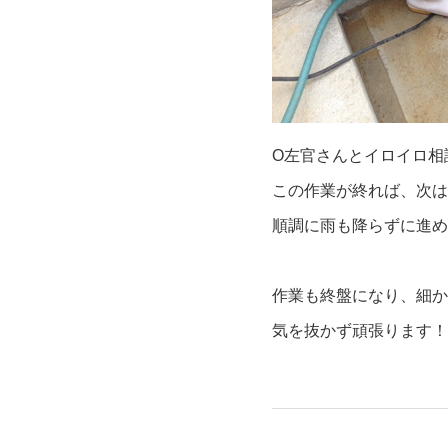
O左官さんとイロイロ相
この作業が終れば、次は
順調に雨も降らずに進め
作業も終盤になり、細か
気を抜かず頑張ります！