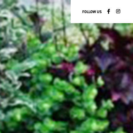
FOLLOW US