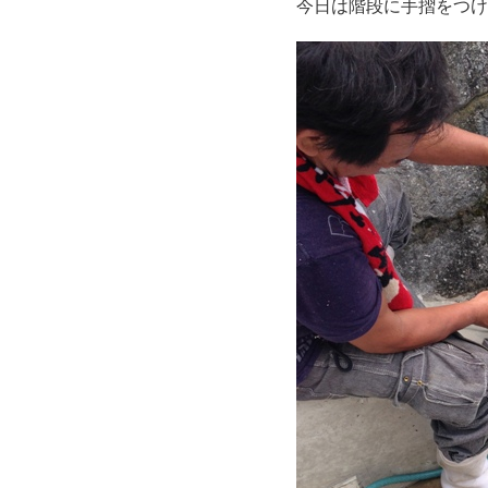
今日は階段に手摺をつけ