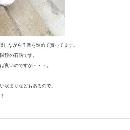
談しながら作業を進めて貰ってます。
階段の石貼です。
ば良いのですが・・・。
い収まりなどもあるので、
！