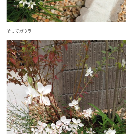
そしてガウラ ↓