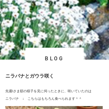
BLOG
ニラバナとガウラ咲く
先週Iさま邸の様子を見に伺ったときに、咲いていたのは
ニラバナ ↓ こちらはもちろん食べられます＾＾