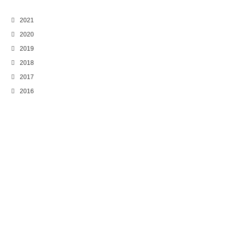
2021
2020
2019
2018
2017
2016
2015
2014
2013